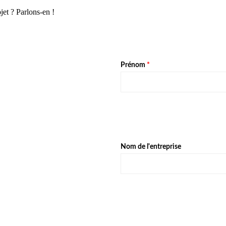
jet ? Parlons-en !
Prénom
*
Nom de l'entreprise