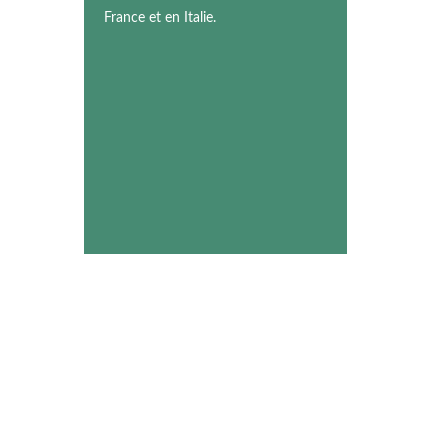
France et en Italie.