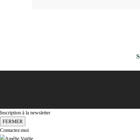
S
Inscription à la newsletter
FERMER
Contactez-moi