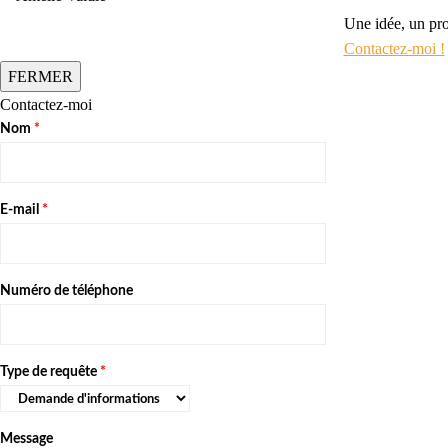
Une idée, un pro
Contactez-moi !
FERMER
Contactez-moi
Nom
*
E-mail
*
Numéro de téléphone
Type de requête
*
Message