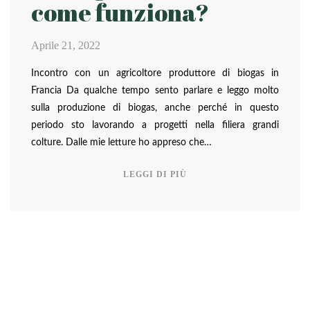
come funziona?
Aprile 21, 2022
Incontro con un agricoltore produttore di biogas in
Francia Da qualche tempo sento parlare e leggo molto
sulla produzione di biogas, anche perché in questo
periodo sto lavorando a progetti nella filiera grandi
colture. Dalle mie letture ho appreso che…
LEGGI DI PIÙ