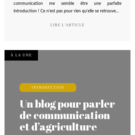
communication me semble être une parfaite
introduction ! Ce n’est pas pour rien qu’elle se retrouve…
LIRE L'ARTICLE
À LA UNE
INTRODUCTION
Un blog pour parler
de communication
et d’agriculture