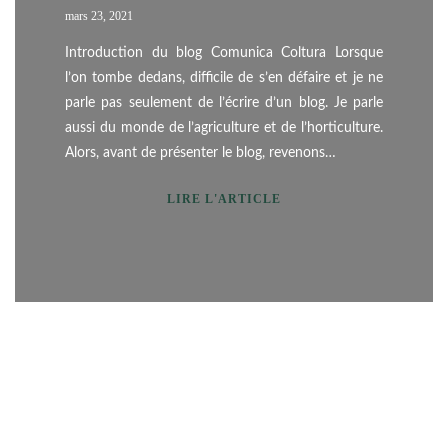
mars 23, 2021
Introduction du blog Comunica Coltura Lorsque
l’on tombe dedans, difficile de s’en défaire et je ne
parle pas seulement de l’écrire d’un blog. Je parle
aussi du monde de l’agriculture et de l’horticulture.
Alors, avant de présenter le blog, revenons…
LIRE L'ARTICLE