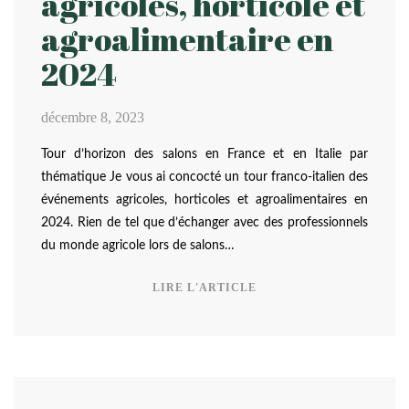
agricoles, horticole et
agroalimentaire en
2024
décembre 8, 2023
Tour d’horizon des salons en France et en Italie par
thématique Je vous ai concocté un tour franco-italien des
événements agricoles, horticoles et agroalimentaires en
2024. Rien de tel que d’échanger avec des professionnels
du monde agricole lors de salons…
LIRE L'ARTICLE