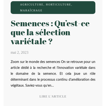
AGRICULTURE
,
HORTICULTURE
,
MARAÎCHAGE
Semences : Qu’est-ce
que la sélection
variétale ?
mai 2, 2023
Zoom sur le monde des semences On se retrouve pour un
article dédié à la recherche et l’innovation variétale dans
le domaine de la semence. Et cela joue un rôle
déterminant dans le processus continu d’amélioration des
végétaux. Saviez-vous qu’en…
LIRE L'ARTICLE