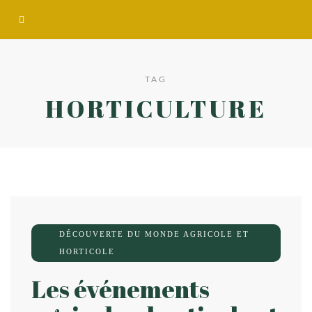
TAG
HORTICULTURE
DÉCOUVERTE DU MONDE AGRICOLE ET
HORTICOLE
Les événements