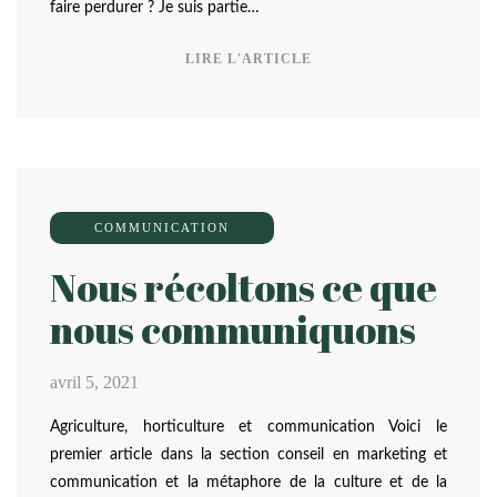
faire perdurer ? Je suis partie…
LIRE L'ARTICLE
COMMUNICATION
Nous récoltons ce que
nous communiquons
avril 5, 2021
Agriculture, horticulture et communication Voici le
premier article dans la section conseil en marketing et
communication et la métaphore de la culture et de la