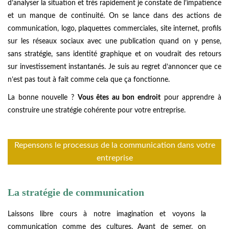
d’analyser la situation et très rapidement je constate de l’impatience
et un manque de continuité. On se lance dans des actions de
communication, logo, plaquettes commerciales, site internet, profils
sur les réseaux sociaux avec une publication quand on y pense,
sans stratégie, sans identité graphique et on voudrait des retours
sur investissement instantanés. Je suis au regret d’annoncer que ce
n’est pas tout à fait comme cela que ça fonctionne.
La bonne nouvelle ?
Vous êtes au bon endroit
pour apprendre à
construire une stratégie cohérente pour votre entreprise.
Repensons le processus de la communication dans votre
entreprise
La stratégie de communication
Laissons libre cours à notre imagination et voyons la
communication comme des cultures. Avant de semer, on