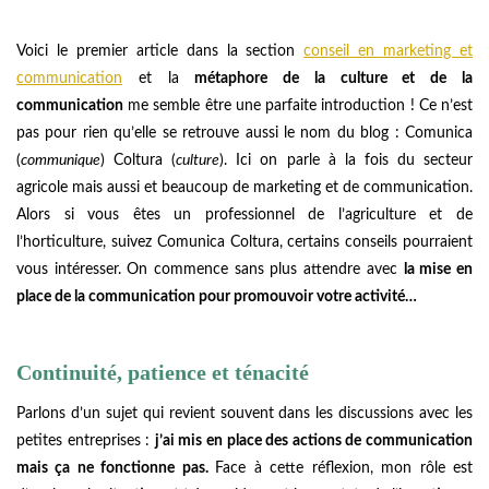
Voici le premier article dans la section
conseil en marketing et
communication
et la
métaphore de la culture et de la
communication
me semble être une parfaite introduction ! Ce n’est
pas pour rien qu’elle se retrouve aussi le nom du blog : Comunica
(
communique
) Coltura (
culture
). Ici on parle à la fois du secteur
agricole mais aussi et beaucoup de marketing et de communication.
Alors si vous êtes un professionnel de l’agriculture et de
l’horticulture, suivez Comunica Coltura, certains conseils pourraient
vous intéresser. On commence sans plus attendre avec
la mise en
place de la communication pour promouvoir votre activité…
Continuité, patience et ténacité
Parlons d’un sujet qui revient souvent dans les discussions avec les
petites entreprises :
j’ai mis en place des actions de communication
mais ça ne fonctionne pas.
Face à cette réflexion, mon rôle est