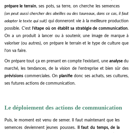
prépare le terrain
, ses pots, sa terre, on cherche les semences
(on peut aussi chercher des abeilles ou des taureaux, dans ce cas, il faut
adapter le texte qui suit)
qui donneront vie à la meilleure production
possible. C’est
l’étape où on établit sa stratégie de communication
.
On a un produit à lancer ou à soutenir, une image de marque à
valoriser (ou autres), on prépare le terrain et le type de culture que
l’on va faire.
On prépare tout ça en prenant en compte l’existant, une
analyse
du
marché, les tendances, de la vision de l’entreprise et bien sûr des
prévisions
commerciales. On
planifie
donc ses achats, ses cultures,
ses futures actions de communication.
Le déploiement des actions de communication
Puis, le moment est venu de semer. Il faut maintenant que les
semences deviennent jeunes pousses.
Il faut du temps, de la