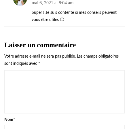
mai 6, 2021 at 8:04 am
Super ! Je suis contente si mes conseils peuvent
vous être utiles 🙂
Laisser un commentaire
Votre adresse e-mail ne sera pas publiée.
Les champs obligatoires
sont indiqués avec
*
Nom
*