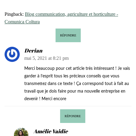
Pingback:
Blog communication, agriculture et horticulture -
Comunica Coltura
RÉPONDRE
Derian
mai 5, 2021 at 8:21 pm
Merci beaucoup pour cet article très intéressant ! Je vais
garder à l’esprit tous les précieux conseils que vous
transmettez dans ce texte ! Ça correspond tout à fait au
travail que je dois faire pour ma nouvelle entreprise en
devenir ! Merci encore
RÉPONDRE
Amélie Vaidie