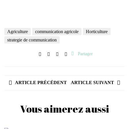
Agriculture
communication agricole
Horticulture
strategie de communication
Partager
ARTICLE PRÉCÉDENT
ARTICLE SUIVANT
Vous aimerez aussi