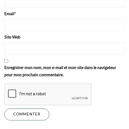
Email
*
Site Web
Enregistrer mon nom, mon e-mail et mon site dans le navigateur
pour mon prochain commentaire.