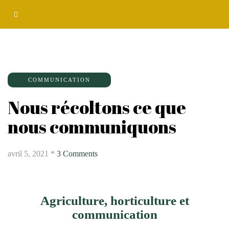
COMMUNICATION
Nous récoltons ce que
nous communiquons
avril 5, 2021
*
3 Comments
Agriculture, horticulture et
communication