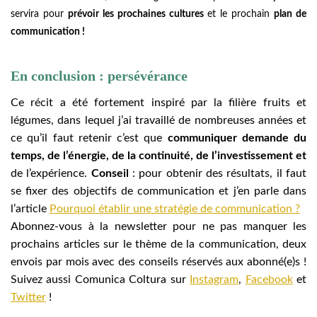
servira pour
prévoir les prochaines cultures
et le prochain
plan de
communication !
En conclusion : persévérance
Ce récit a été fortement inspiré par la filière fruits et
légumes, dans lequel j’ai travaillé de nombreuses années et
ce qu’il faut retenir c’est que
communiquer demande du
temps, de l’énergie, de la continuité, de l’investissement et
de l’expérience.
Conseil
: pour obtenir des résultats, il faut
se fixer des objectifs de communication et j’en parle dans
l’article
Pourquoi établir une stratégie de communication ?
Abonnez-vous à la newsletter pour ne pas manquer les
prochains articles sur le thème de la communication, deux
envois par mois avec des conseils réservés aux abonné(e)s !
Suivez aussi Comunica Coltura sur
Instagram
,
Facebook
et
Twitter
!