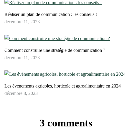
Réaliser un plan de communication : les conseils !
décembre 11, 2023
Comment construire une stratégie de communication ?
décembre 11, 2023
Les événements agricoles, horticole et agroalimentaire en 2024
décembre 8, 2023
3 comments