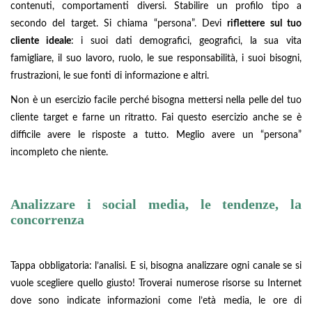
contenuti, comportamenti diversi. Stabilire un profilo tipo a
secondo del target. Si chiama “persona”. Devi
riflettere sul tuo
cliente ideale
: i suoi dati demografici, geografici, la sua vita
famigliare, il suo lavoro, ruolo, le sue responsabilità, i suoi bisogni,
frustrazioni, le sue fonti di informazione e altri.
Non è un esercizio facile perché bisogna mettersi nella pelle del tuo
cliente target e farne un ritratto. Fai questo esercizio anche se è
difficile avere le risposte a tutto. Meglio avere un “persona”
incompleto che niente.
Analizzare i social media, le tendenze, la
concorrenza
Tappa obbligatoria: l’analisi. E si, bisogna analizzare ogni canale se si
vuole scegliere quello giusto! Troverai numerose risorse su Internet
dove sono indicate informazioni come l’età media, le ore di