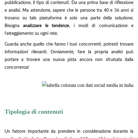
pubblicazione, il tipo di contenuti. Da una prima base di riflessione
e analisi. Ma attenzione, sapere che le persone tra 40 e 56 anni si
trovano su tale piattaforma è solo una parte della soluzione.
Bisogna
analizzare le tendenze
, i modi di comunicazione e
l’atteggiamento su ogni rete.
Guarda anche quello che fanno i tuoi concorrenti, potresti trovare
informazioni rilevanti. Ovviamente, fare la propria analisi può
portare a trovare una nuova pista ancora non sfruttata dalla
concorrenza!
Tipologia di contenuti
Un fattore importante da prendere in considerazione durante la