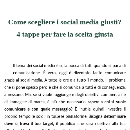
Come scegliere i social media giusti?
4 tappe per fare la scelta giusta
Il tema dei social media è sulla bocca di tutti quando si parla di
comunicazione. È vero, oggi è diventato facile comunicare
grazie ai social media. A tutte le ore e a tutto il mondo. Il problema
che si pone spesso però è che si comunica a tutti e di conseguenza,
a nessuno. Ma, se si vuole raggiungere degli obiettivi commerciali e
di immagine di marca, è più che necessario
sapere a chi si vuole
comunicare e con quale messaggio
? È inutile quindi investire il
proprio tempo (e soldi) in tutte le piattaforme. Bisogna
determinare
dove si trova il tuo target,
il pubblico che sarà ricettivo alla tua