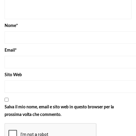
Nome
*
Email
*
Sito Web
Salva il mio nome, email e sito web in questo browser per la
prossima volta che commento.