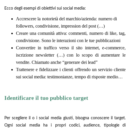
Ecco degli esempi di obiettivi sui social media:
Accrescere la notorietà del marchio/azienda: numero di
followers, condivisione, impression del post (…)
Creare una comunità attiva: commenti, numero di like, tag,
condivisione. Sono le interazioni con le tue pubblicazioni
Convertire in traffico verso il sito internet, e-commerce,
iscrizione newsletter (…) con lo scopo di aumentare le
vendite. Chiamato anche “generare dei lead”
Trattenere e fidelizzare i clienti offrendo un servizio cliente
sui social media: testimonianze, tempo di risposte medio…
Identificare il tuo pubblico target
Per scegliere il o i social media giusti, bisogna conoscere il target.
Ogni social media ha i propri codici, audience, tipologie di