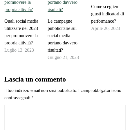
Come scegliere i
giusti indicatori di
Quali social media
Le campagne
performance?
utilizzare nel 2023
pubblicitarie sui
Aprile 26, 2023
per promuovere la
social media
propria attività?
portano davvero
Luglio 13, 2023
risultati?
Giugno 21, 2023
Lascia un commento
Il tuo indirizzo email non sarà pubblicato.
I campi obbligatori sono
contrassegnati
*