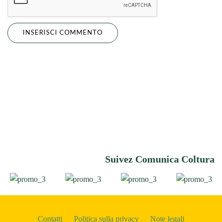
Suivez Comunica Coltura
Contatti
Politica sulla privacy
Note legali