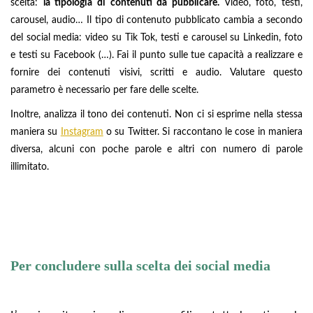
scelta:
la tipologia di contenuti da pubblicare.
Video, foto, testi,
carousel, audio… Il tipo di contenuto pubblicato cambia a secondo
del social media: video su Tik Tok, testi e carousel su Linkedin, foto
e testi su Facebook (…). Fai il punto sulle tue capacità a realizzare e
fornire dei contenuti visivi, scritti e audio. Valutare questo
parametro è necessario per fare delle scelte.
Inoltre, analizza il tono dei contenuti. Non ci si esprime nella stessa
maniera su
Instagram
o su Twitter. Si raccontano le cose in maniera
diversa, alcuni con poche parole e altri con numero di parole
illimitato.
Per concludere sulla scelta dei social media