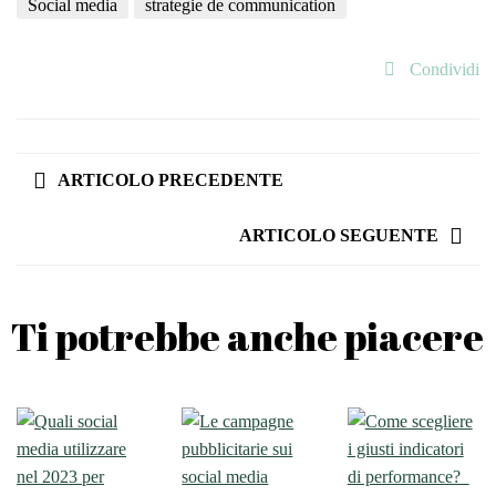
Social media
strategie de communication
Condividi
ARTICOLO PRECEDENTE
ARTICOLO SEGUENTE
Ti potrebbe anche piacere