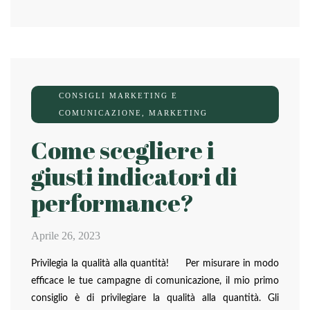
CONSIGLI MARKETING E
COMUNICAZIONE
,
MARKETING
Come scegliere i
giusti indicatori di
performance?
Aprile 26, 2023
Privilegia la qualità alla quantità! Per misurare in modo
efficace le tue campagne di comunicazione, il mio primo
consiglio è di privilegiare la qualità alla quantità. Gli