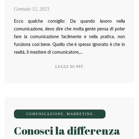
Gennaio 12, 2023
Ecco qualche consiglio: Da quando lavoro nella
comunicazione, devo dire che molta gente pensa di poter
fare la comunicazione facilmente e nella pratica, non
funziona così bene. Quello che è spesso ignorato è che in
realtà, il mestiere di comunicatore,…
LEGGI DI PIÙ
COMUNICAZIONE
,
MARKETING
Conosci la differenza