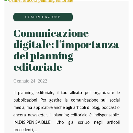
COMUNICAZIONE
Comunicazione
digitale: l’importanza
del planning
editoriale
Gennaio 24, 2022
Il planning editoriale, il tuo alleato per organizzare le
pubblicazioni Per gestire la comunicazione sui social
media, ma applicabile anche agli articoli di blog, podcast o
ancora newsletter, il planning editoriale è indispensabile.
IN.DIS.PEN.SA.BI.LE! L’ho già scritto negli articoli
precedenti,…