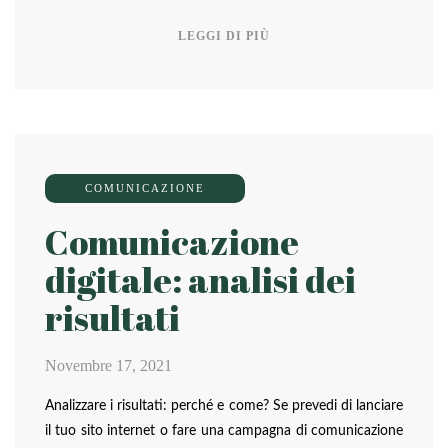
LEGGI DI PIÙ
COMUNICAZIONE
Comunicazione
digitale: analisi dei
risultati
Novembre 17, 2021
Analizzare i risultati: perché e come? Se prevedi di lanciare
il tuo sito internet o fare una campagna di comunicazione