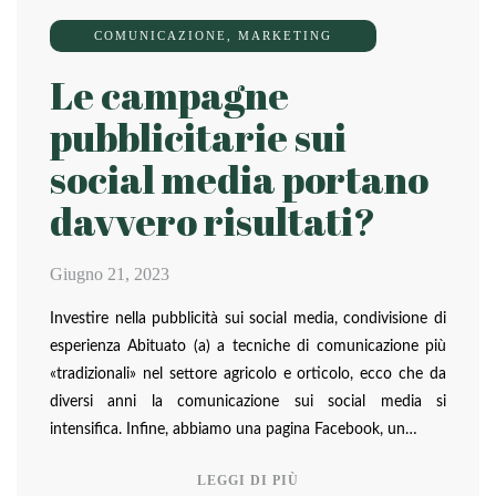
COMUNICAZIONE
,
MARKETING
Le campagne
pubblicitarie sui
social media portano
davvero risultati?
Giugno 21, 2023
Investire nella pubblicità sui social media, condivisione di
esperienza Abituato (a) a tecniche di comunicazione più
«tradizionali» nel settore agricolo e orticolo, ecco che da
diversi anni la comunicazione sui social media si
intensifica. Infine, abbiamo una pagina Facebook, un…
LEGGI DI PIÙ