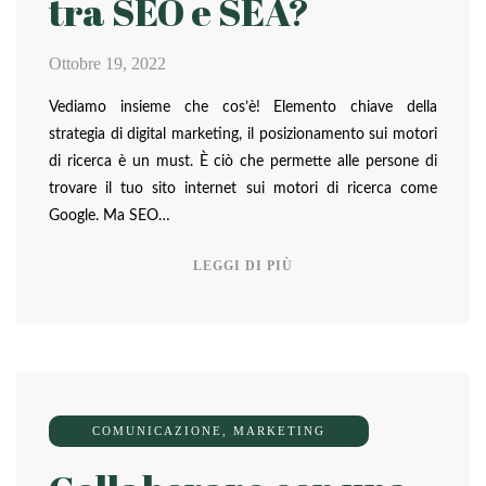
tra SEO e SEA?
Ottobre 19, 2022
Vediamo insieme che cos’è! Elemento chiave della
strategia di digital marketing, il posizionamento sui motori
di ricerca è un must. È ciò che permette alle persone di
trovare il tuo sito internet sui motori di ricerca come
Google. Ma SEO…
LEGGI DI PIÙ
COMUNICAZIONE
,
MARKETING