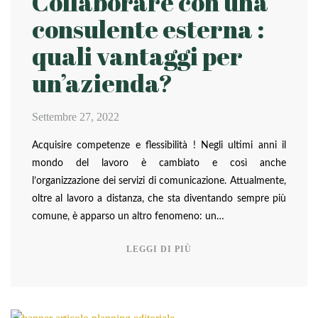
Collaborare con una
consulente esterna :
quali vantaggi per
un’azienda?
Settembre 27, 2022
Acquisire competenze e flessibilità ! Negli ultimi anni il
mondo del lavoro è cambiato e così anche
l’organizzazione dei servizi di comunicazione. Attualmente,
oltre al lavoro a distanza, che sta diventando sempre più
comune, è apparso un altro fenomeno: un…
LEGGI DI PIÙ