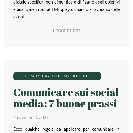
digitale specifica, non dimenticare di fissare degli obiettivi
e analizzare i risultati! Mi spiego: quando si lavora su delle
azioni…
LEGGI DI PIÙ
COMUNICAZIONE
,
MARKETING
Comunicare sui social
media: 7 buone prassi
Novembre 2, 2021
Ecco qualche regola da applicare per comunicare in