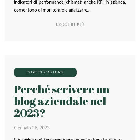
indicatori di performance, chiamati anche KPI in azienda,
consentono di monitorare e analizzare…
LEGGI DI PIÙ
COMUNICAZIONE
Perché scrivere un
blog aziendale nel
2023?
Gennaio 26, 2023