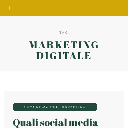
TAG
MARKETING
DIGITALE
COMUNICAZIONE
,
MARKETING
Quali social media