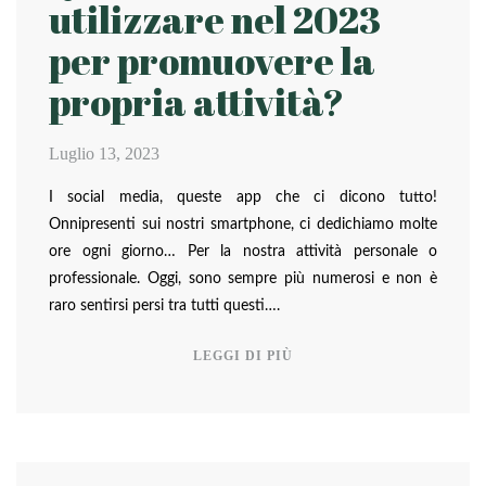
utilizzare nel 2023
per promuovere la
propria attività?
Luglio 13, 2023
I social media, queste app che ci dicono tutto!
Onnipresenti sui nostri smartphone, ci dedichiamo molte
ore ogni giorno… Per la nostra attività personale o
professionale. Oggi, sono sempre più numerosi e non è
raro sentirsi persi tra tutti questi….
LEGGI DI PIÙ