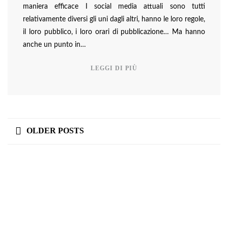
maniera efficace I social media attuali sono tutti
relativamente diversi gli uni dagli altri, hanno le loro regole,
il loro pubblico, i loro orari di pubblicazione… Ma hanno
anche un punto in…
LEGGI DI PIÙ
OLDER POSTS