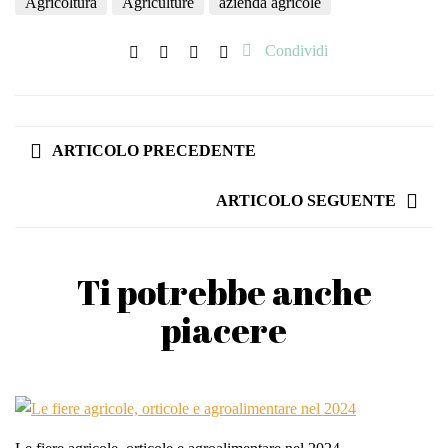
Agricoltura
Agriculture
azienda agricole
Condividi
ARTICOLO PRECEDENTE
ARTICOLO SEGUENTE
Ti potrebbe anche
piacere