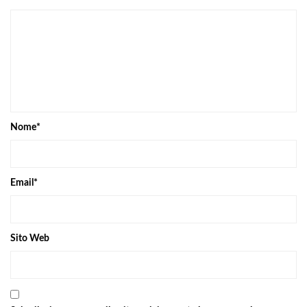
Nome
*
Email
*
Sito Web