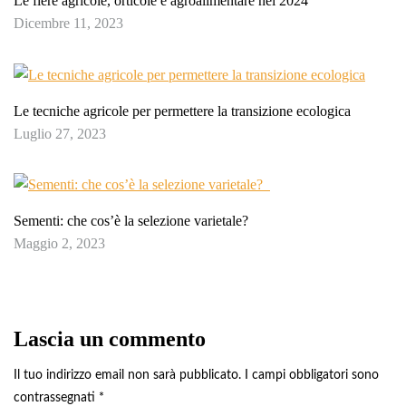
Le fiere agricole, orticole e agroalimentare nel 2024
Dicembre 11, 2023
Le tecniche agricole per permettere la transizione ecologica
Luglio 27, 2023
Sementi: che cos’è la selezione varietale?
Maggio 2, 2023
Lascia un commento
Il tuo indirizzo email non sarà pubblicato.
I campi obbligatori sono
contrassegnati
*