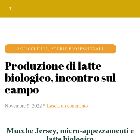
AGRICOLTURA
,
STORIE PROFESSIONALI
Produzione di latte
biologico, incontro sul
campo
Novembre 9, 2022
*
Lascia un commento
Mucche Jersey, micro-appezzamenti e
latte biologico