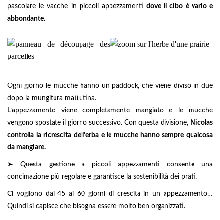
pascolare le vacche in piccoli appezzamenti
dove il cibo è vario e
abbondante.
Ogni giorno le mucche hanno un paddock, che viene diviso in due
dopo la mungitura mattutina.
L’appezzamento viene completamente mangiato e le mucche
vengono spostate il giorno successivo. Con questa divisione,
Nicolas
controlla la ricrescita dell’erba e le mucche hanno sempre qualcosa
da mangiare.
➤ Questa gestione a piccoli appezzamenti consente una
concimazione più regolare e garantisce la sostenibilità dei prati.
Ci vogliono dai 45 ai 60 giorni di crescita in un appezzamento…
Quindi si capisce che bisogna essere molto ben organizzati.