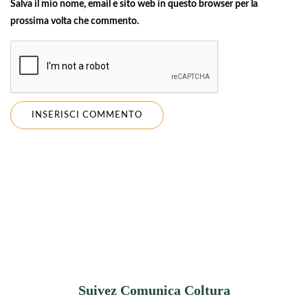
Salva il mio nome, email e sito web in questo browser per la
prossima volta che commento.
Suivez Comunica Coltura