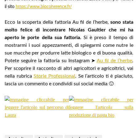
il sito
https://www.biocoherence.fr/
Ecco la scoperta della fattoria Au fil de l’herbe,
sono stata
molto felice di incontrare Nicolas Gaultier che mi ha
aperto le porte della sua fattoria.
Si è preso il tempo di
mostrarmi i suoi appezzamenti, di spiegarmi come nutre le
sue mucche per produrre latte biologico e di buona qualità.
Potete seguire la fattoria su Instagram ➤
Au fil de l’herbe
.
Per scoprire il racconto di altri agricoltori e agricoltrici, vai
nella rubrica
Storie Professional
. Se l’articolo ti è piaciuto,
lascia un commento e condividi sui social media 🙂