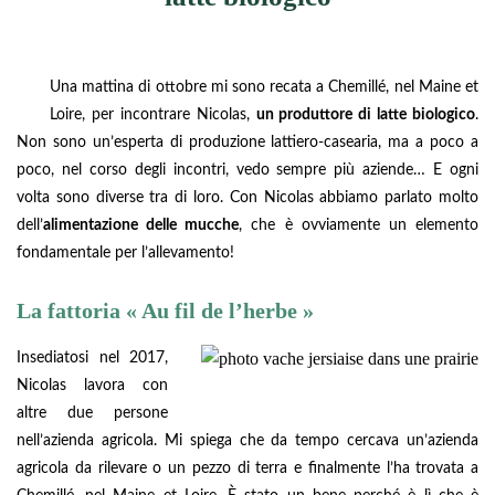
Una mattina di ottobre mi sono recata a Chemillé, nel Maine et
Loire, per incontrare Nicolas,
un produttore di latte biologico
.
Non sono un’esperta di produzione lattiero-casearia, ma a poco a
poco, nel corso degli incontri, vedo sempre più aziende… E ogni
volta sono diverse tra di loro. Con Nicolas abbiamo parlato molto
dell’
alimentazione delle mucche
, che è ovviamente un elemento
fondamentale per l’allevamento!
La fattoria « Au fil de l’herbe »
Insediatosi nel 2017,
Nicolas lavora con
altre due persone
nell’azienda agricola. Mi spiega che da tempo cercava un’azienda
agricola da rilevare o un pezzo di terra e finalmente l’ha trovata a